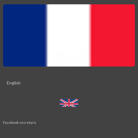
English
Facebook secretaris