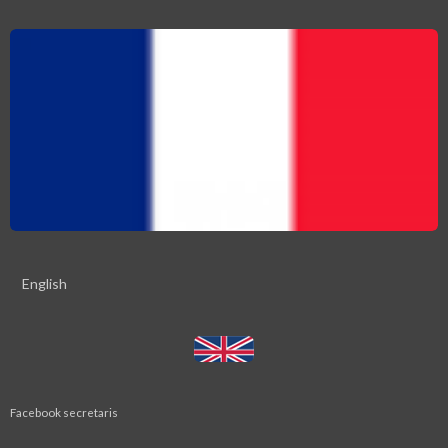
English
Facebook secretaris