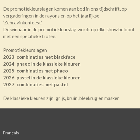
De promotiekleurslagen komen aan bod in ons tijdschrift, op
vergaderingen in de rayons en op het jaarlijkse
‘Zebravinkenfeest’.
De winnaar in de promotiekleurslag wordt op elke show beloont
met een specifieke trofee.
Promotiekleurslagen
2023
:
combinaties met blackface
2024: phaeo in de klassieke kleuren
2025: combinaties met phaeo
2026: pastel in de klassieke kleuren
2027: combinaties met pastel
De klassieke kleuren zijn: grijs, bruin, bleekrug en masker
Français