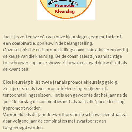
Jaarlijks zetten we één van onze kleurslagen,
een mutatie of
een combinatie
, opnieuw in de belangstelling.
Onze technische en tentoonstellingscommissie adviseren ons bij
de keuze van die kleurslag. Beide commissies zijn aandachtige
toeschouwers op onze shows: zij bewaken zowel de kwaliteit als
de kwantiteit.
Elke kleurslag blijft
twee jaar
als promotiekleurslag geldig.
Zo zijn er steeds twee promotiekleurslagen tijdens elk
tentoonstellingsseizoen. Het is een gewoonte dat het jaar na de
‘pure’ kleurslag de combinaties met als basis die ‘pure’ kleurslag
gepromoot worden.
Voorbeeld: als dit jaar de zwartborst in de schijnwerper staat zal
daar volgend jaar de combinaties met zwartborst aan
toegevoegd worden.