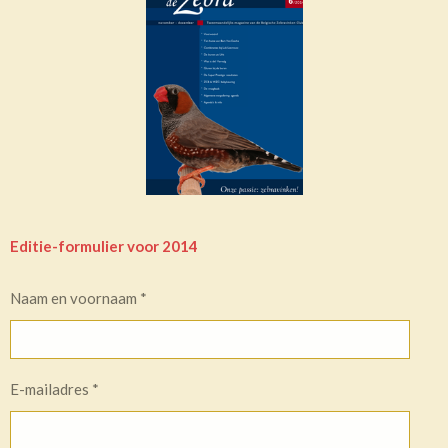
Editie-formulier voor 2014
Naam en voornaam *
E-mailadres *