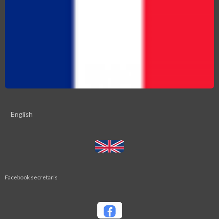
English
Facebook secretaris