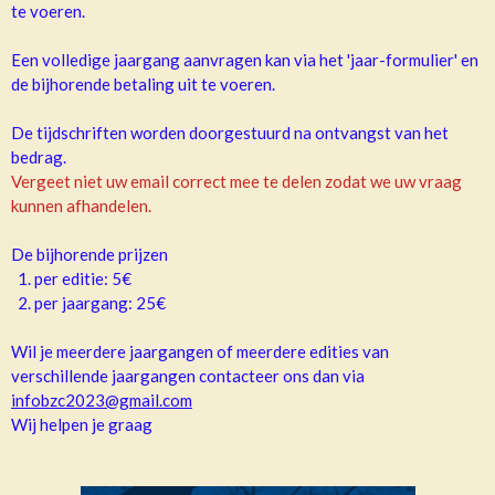
te voeren.
Een volledige jaargang aanvragen kan via het 'jaar-formulier' en
de bijhorende betaling uit te voeren.
De tijdschriften worden doorgestuurd na ontvangst van het
bedrag.
Vergeet niet uw email correct mee te delen zodat we uw vraag
kunnen afhandelen.
De bijhorende prijzen
1. per editie: 5€
2. per jaargang: 25€
Wil je meerdere jaargangen of meerdere edities van
verschillende jaargangen contacteer ons dan via
infobzc2023@gmail.com
Wij helpen je graag