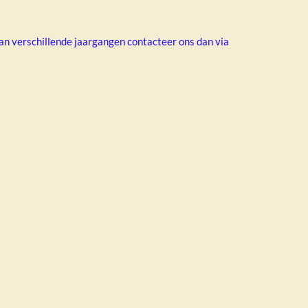
an verschillende jaargangen contacteer ons dan via