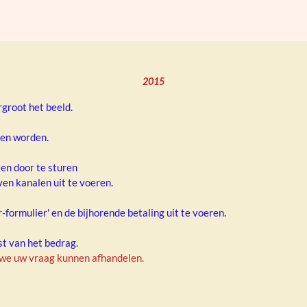
2015
rgroot het beeld.
men worden.
 en door te sturen
en kanalen uit te voeren.
-formulier' en de bijhorende betaling uit te voeren.
t van het bedrag.
 we uw vraag kunnen afhandelen.