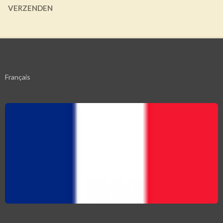
VERZENDEN
Français