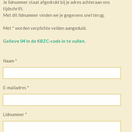
Je lidnummer staat afgedrukt bij je adres achteraan ons
tijdschrift.
Met dit lidnummer vinden we je gegevens snel terug.
Met * worden verplichte velden aangeduid.
Gelieve 04 in de KBZC-code in te vullen.
Naam *
E-mailadres *
Lidnummer *